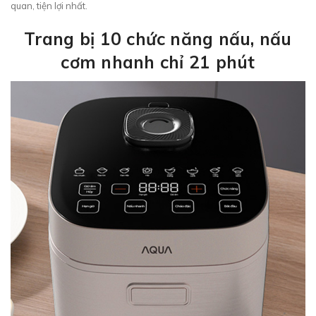
quan, tiện lợi nhất.
Trang bị 10 chức năng nấu, nấu
cơm nhanh chỉ 21 phút