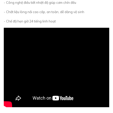
- Công nghệ điều tiết nhiệt độ giúp cơm chín đều
- Chất liệu lòng nồi cao cấp, an toàn, dễ dàng vệ sinh
- Chế độ hẹn giờ 24 tiếng linh hoạt