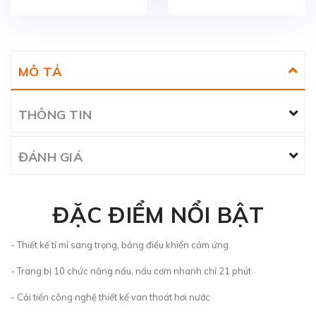
MÔ TẢ
THÔNG TIN
ĐÁNH GIÁ
ĐẶC ĐIỂM NỔI BẬT
- Thiết kế tỉ mỉ sang trọng, bảng điều khiển cảm ứng
- Trang bị 10 chức năng nấu, nấu cơm nhanh chỉ 21 phút
- Cải tiến công nghệ thiết kế van thoát hơi nước