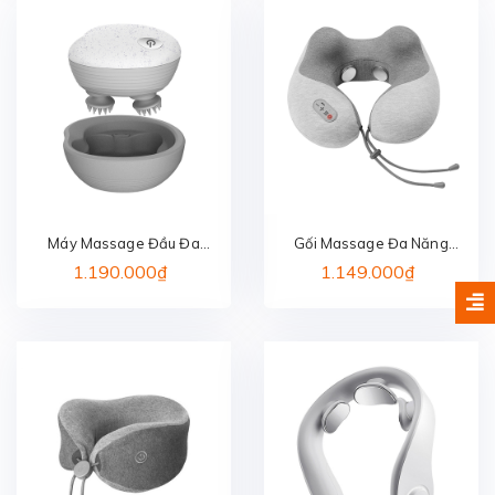
Máy Massage Đầu Đa
Gối Massage Đa Năng
Năng Momoda SX312
MOMODA SX332
1.190.000₫
1.149.000₫