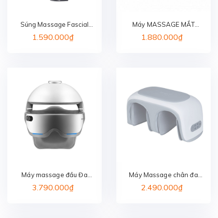
Súng Massage Fascial
Máy MASSAGE MẮT
Gun MOMODA SX319
MOMODA SX322
1.590.000₫
1.880.000₫
Máy massage đầu Đa
Máy Massage chân đa
Năng Momoda SX315
năng MOMODA SX383
3.790.000₫
2.490.000₫