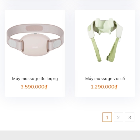
Máy massage đai bụng
Máy massage vai cổ
PHILIPS PPM4371
BOMIDI MP2 LITE
3.590.000₫
1.290.000₫
1
2
3