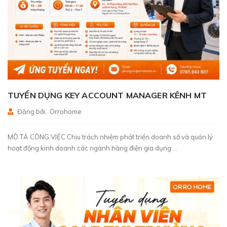
TUYỂN DỤNG KEY ACCOUNT MANAGER KÊNH MT
Đăng bởi: Orrohome
MÔ TẢ CÔNG VIỆC Chịu trách nhiệm phát triển doanh số và quản lý
hoạt động kinh doanh các ngành hàng điện gia dụng ...