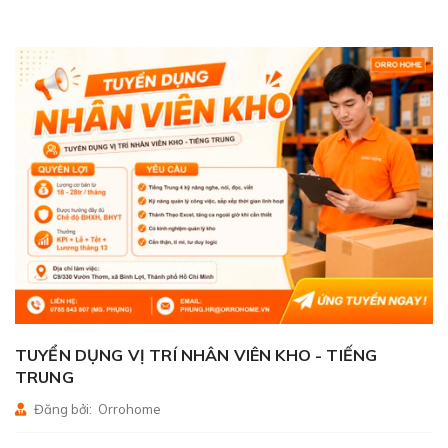
TUYỂN DỤNG VỊ TRÍ NHÂN VIÊN KHO - TIẾNG
TRUNG
Đăng bởi: Orrohome