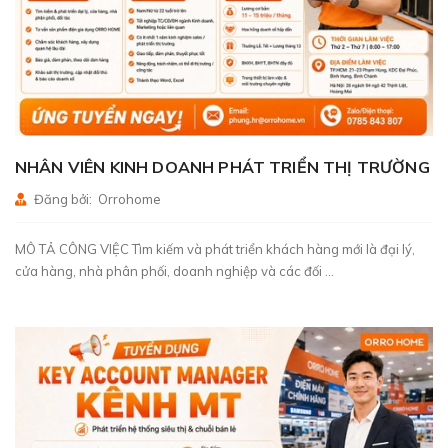
NHÂN VIÊN KINH DOANH PHÁT TRIỂN THỊ TRƯỜNG
Đăng bởi: Orrohome
MÔ TẢ CÔNG VIỆC Tìm kiếm và phát triển khách hàng mới là đại lý,
cửa hàng, nhà phân phối, doanh nghiệp và các đối ...