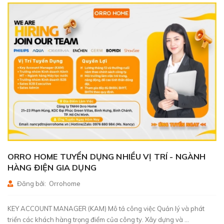
ORRO HOME TUYỂN DỤNG NHIỀU VỊ TRÍ - NGÀNH
HÀNG ĐIỆN GIA DỤNG
Đăng bởi: Orrohome
KEY ACCOUNT MANAGER (KAM) Mô tả công việc Quản lý và phát
triển các khách hàng trọng điểm của công ty. Xây dựng và ...