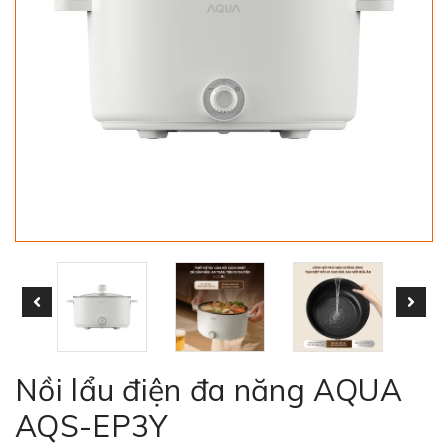
Nồi lẩu điện đa năng AQUA
AQS-EP3Y