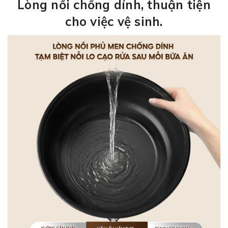
Lòng nồi chống dính, thuận tiện
cho việc vệ sinh.