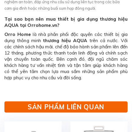
nghiệm an toàn, đáp ứng nhu cầu sử dụng liên tục trong các bữa
cơm gia đình hoặc những buổi sum họp đông người.
Tại sao bạn nên mua thiết bị gia dụng thương hiệu
AQUA tại Orrohome.vn?
Orro Home
là nhà phân phối độc quyền các thiết bị gia
dụng thông minh
thương hiệu AQUA
trên cả nước. Với
các chính sách hậu mãi, chế độ bảo hành sản phẩm lên đến
12 tháng, phương thức thanh toán linh động và chính sạch
vận chuyển toàn quốc. Bên cạnh đó, đội ngũ chăm sóc
khách hàng tư vấn nhiệt tình và tận tâm giúp khách hàng
có thể yên tâm chọn lựa mua sắm những sản phẩm phù
hợp phục vụ cho nhu cầu và đời sống.
SẢN PHẨM LIÊN QUAN