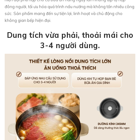
đông người, tối ưu hóa quá trình nấu nướng mà không tốn nhiều công
sức. Sản phẩm mang đến sự tiện lợi, linh hoạt và chủ động cho
không gian bếp hiện đại.
Dung tích vừa phải, thoải mái cho
3-4 người dùng.