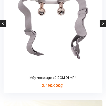
Máy massage cổ BOMIDI MP4
2.490.000₫