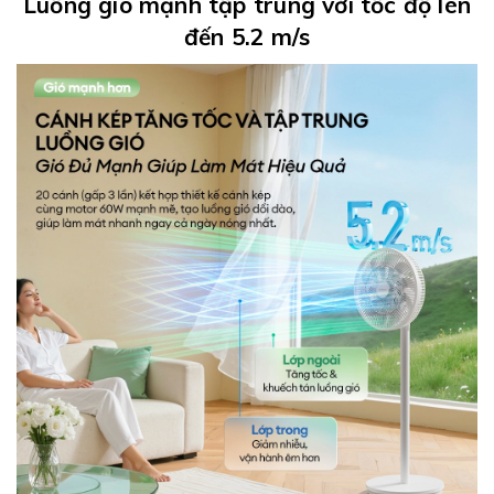
Luồng gió mạnh tập trung với tốc độ lên
đến 5.2 m/s