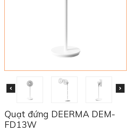
Quạt đứng DEERMA DEM-
FD13W