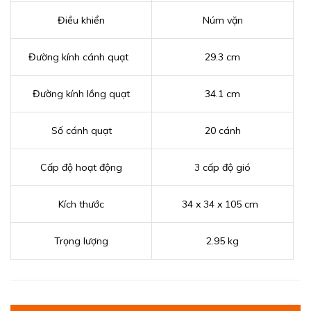
Điều khiển
Núm vặn
Đường kính cánh quạt
29.3 cm
Đường kính lồng quạt
34.1 cm
Số cánh quạt
20 cánh
Cấp độ hoạt động
3 cấp độ gió
Kích thước
34 x 34 x 105 cm
Trọng lượng
2.95 kg