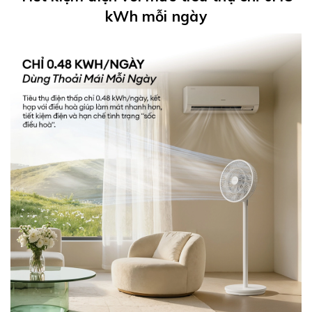
kWh mỗi ngày