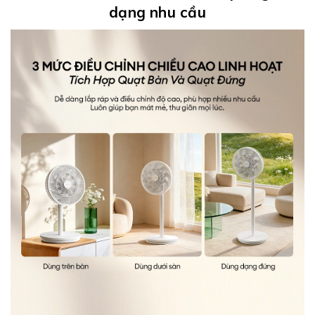
dạng nhu cầu