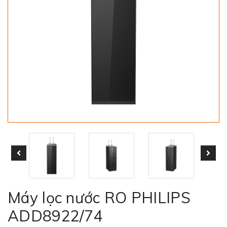
Máy lọc nước RO PHILIPS
ADD8922/74