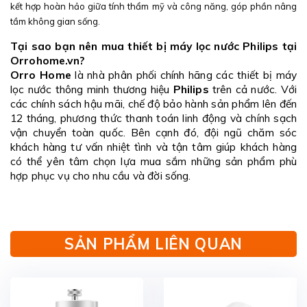
kết hợp hoàn hảo giữa tính thẩm mỹ và công năng, góp phần nâng
tầm không gian sống.
Tại sao bạn nên mua thiết bị máy lọc nước Philips tại
Orrohome.vn?
Orro Home
là nhà phân phối chính hãng các thiết bị máy
lọc nước thông minh thương hiệu
Philips
trên cả nước. Với
các chính sách hậu mãi, chế độ bảo hành sản phẩm lên đến
12 tháng, phương thức thanh toán linh động và chính sạch
vận chuyển toàn quốc. Bên cạnh đó, đội ngũ chăm sóc
khách hàng tư vấn nhiệt tình và tận tâm giúp khách hàng
có thể yên tâm chọn lựa mua sắm những sản phẩm phù
hợp phục vụ cho nhu cầu và đời sống.
SẢN PHẨM LIÊN QUAN