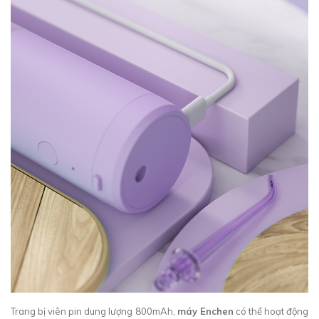
Trang bị viên pin dung lượng 800mAh,
máy Enchen
có thể hoạt động