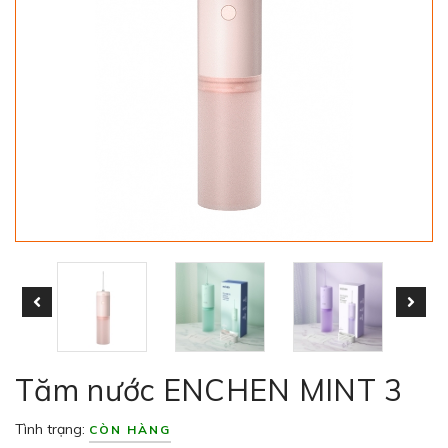
Tăm nước ENCHEN MINT 3
Tình trạng:
CÒN HÀNG