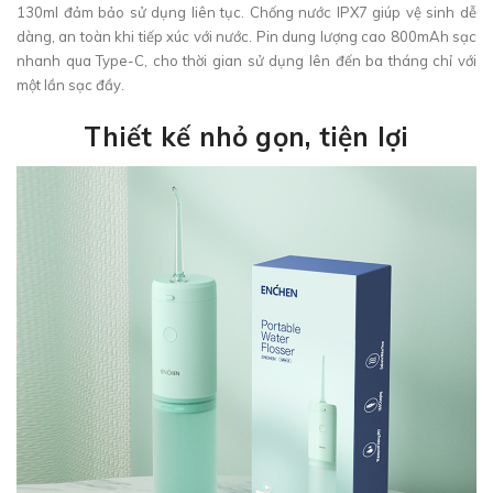
130ml đảm bảo sử dụng liên tục. Chống nước IPX7 giúp vệ sinh dễ
dàng, an toàn khi tiếp xúc với nước. Pin dung lượng cao 800mAh sạc
nhanh qua Type-C, cho thời gian sử dụng lên đến ba tháng chỉ với
một lần sạc đầy.
Thiết kế nhỏ gọn, tiện lợi