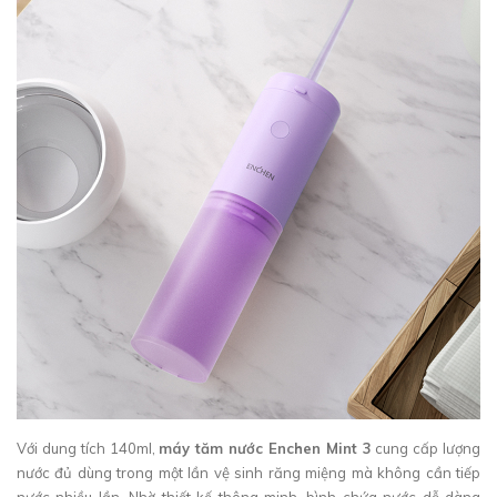
Với dung tích 140ml,
máy tăm nước Enchen Mint 3
cung cấp lượng
nước đủ dùng trong một lần vệ sinh răng miệng mà không cần tiếp