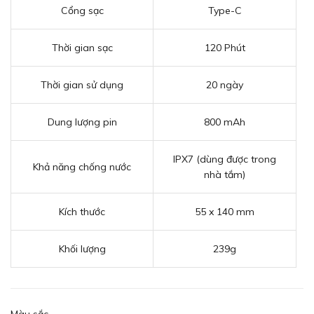
Cổng sạc
Type-C
Thời gian sạc
120 Phút
Thời gian sử dụng
20 ngày
Dung lượng pin
800 mAh
IPX7 (dùng được trong
Khả năng chống nước
nhà tắm)
Kích thước
55 x 140 mm
Khối lượng
239g