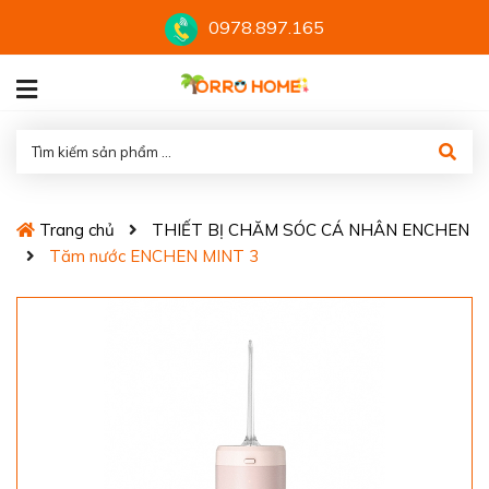
0978.897.165
Trang chủ
THIẾT BỊ CHĂM SÓC CÁ NHÂN ENCHEN
Tăm nước ENCHEN MINT 3