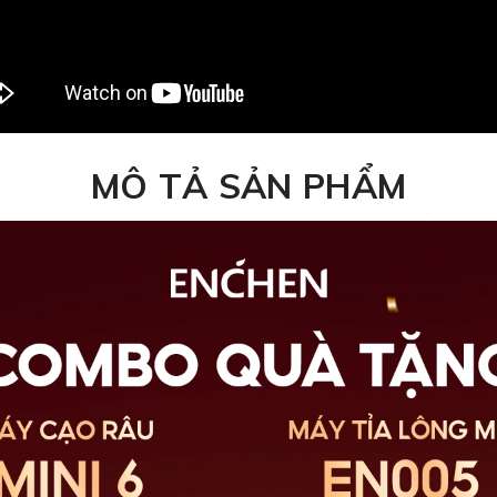
MÔ TẢ SẢN PHẨM