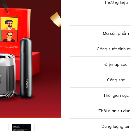
Thương hiệu
Mã sản phẩm
Công suất định m
Điện áp sạc
Cổng sạc
Thời gian sạc
Thời gian sử dụn
Dung lượng pin