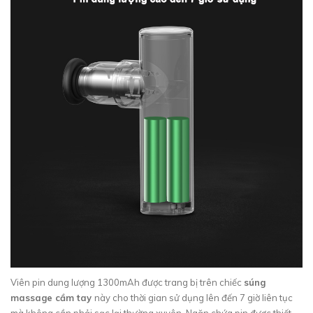
Viên pin dung lượng 1300mAh được trang bị trên chiếc
súng
massage cầm tay
này cho thời gian sử dụng lên đến 7 giờ liên tục