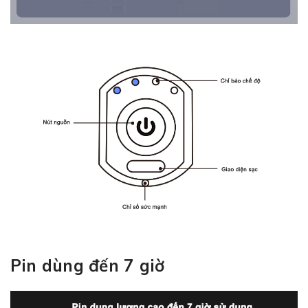
Pin dùng đến 7 giờ