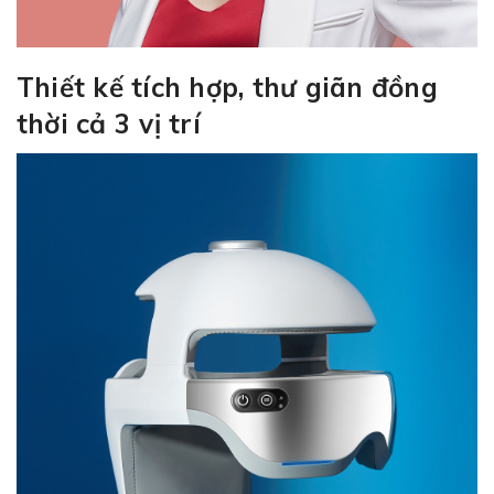
Thiết kế tích hợp, thư giãn đồng
thời cả 3 vị trí