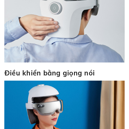
Điều khiển bằng giọng nói