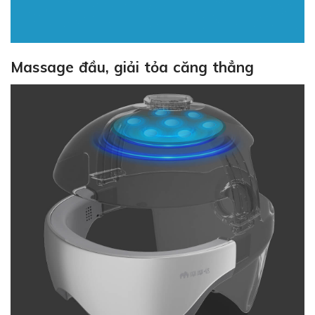
Massage đầu, giải tỏa căng thẳng