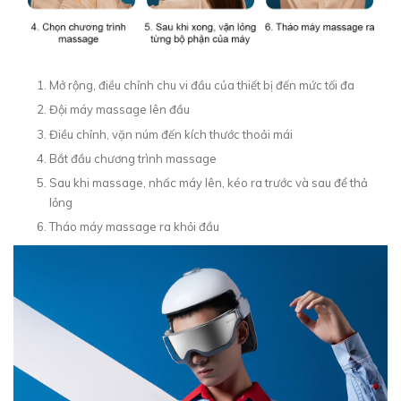
Mở rộng, điều chỉnh chu vi đầu của thiết bị đến mức tối đa
Đội máy massage lên đầu
Điều chỉnh, vặn núm đến kích thước thoải mái
Bắt đầu chương trình massage
Sau khi massage, nhấc máy lên, kéo ra trước và sau để thả
lỏng
Tháo máy massage ra khỏi đầu