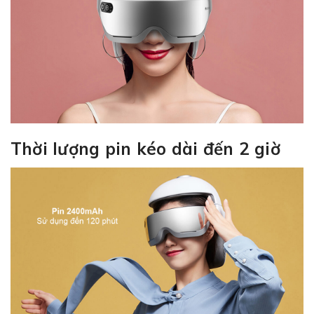
Thời lượng pin kéo dài đến 2 giờ