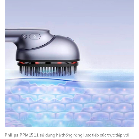
Philips PPM1511
sử dụng hệ thống răng lược tiếp xúc trực tiếp với