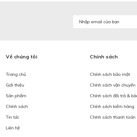
Về chúng tôi
Chính sách
Trang chủ
Chính sách bảo mật
Giới thiệu
Chính sách vận chuyển
Sản phẩm
Chính sách đổi trả & b
Chính sách
Chính sách kiểm hàng
Tin tức
Chính sách thanh toán
Liên hệ