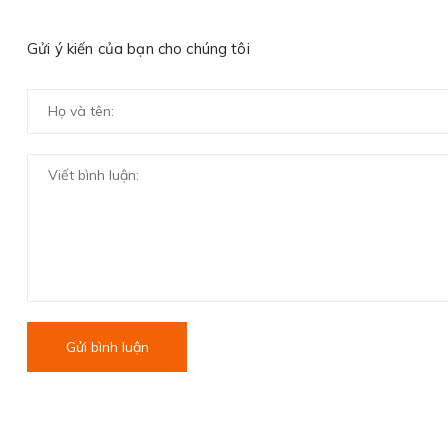
Gửi ý kiến của bạn cho chúng tôi
Gửi bình luận