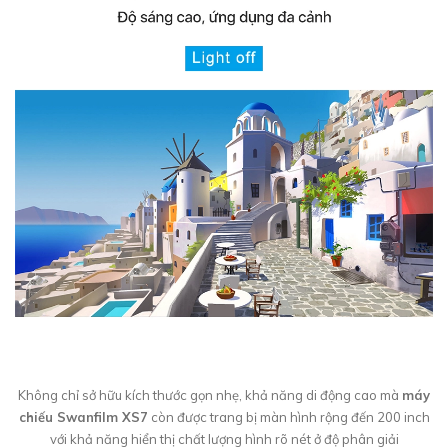
Không chỉ sở hữu kích thước gọn nhẹ, khả năng di động cao mà
máy
chiếu Swanfilm XS7
còn được trang bị màn hình rộng đến 200 inch
với khả năng hiển thị chất lượng hình rõ nét ở độ phân giải