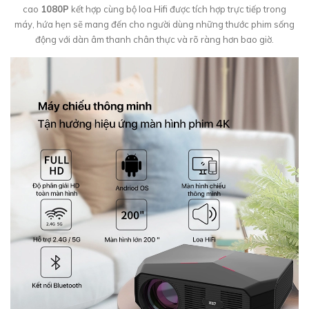
cao
1080P
kết hợp cùng bộ loa Hifi được tích hợp trực tiếp trong
máy, hứa hẹn sẽ mang đến cho người dùng những thước phim sống
động với dàn âm thanh chân thực và rõ ràng hơn bao giờ.