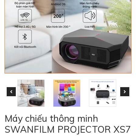
Máy chiếu thông minh
SWANFILM PROJECTOR XS7