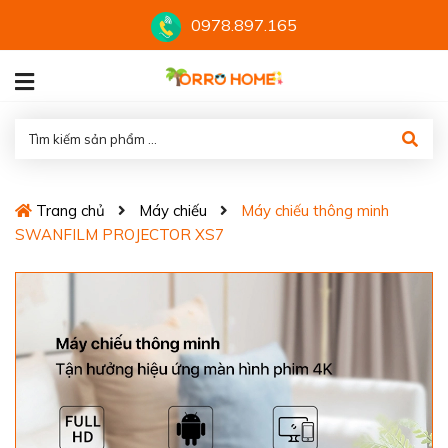
0978.897.165
Trang chủ
Máy chiếu
Máy chiếu thông minh
SWANFILM PROJECTOR XS7