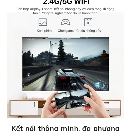
Kết nối thông minh, đa phương