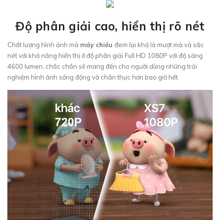
Độ phân giải cao, hiển thị rõ nét
Chất lượng hình ảnh mà
máy chiếu
đem lại khá là mượt mà và sắc
nét với khả năng hiển thị ở độ phân giải Full HD 1080P với độ sáng
4600 lumen, chắc chắn sẽ mang đến cho người dùng những trải
nghiệm hình ảnh sống động và chân thực hơn bao giờ hết.