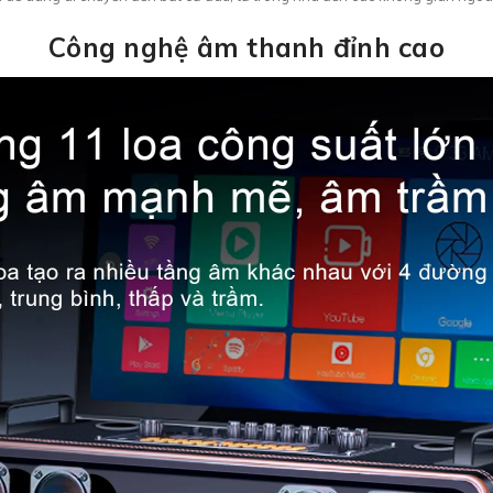
Công nghệ âm thanh đỉnh cao