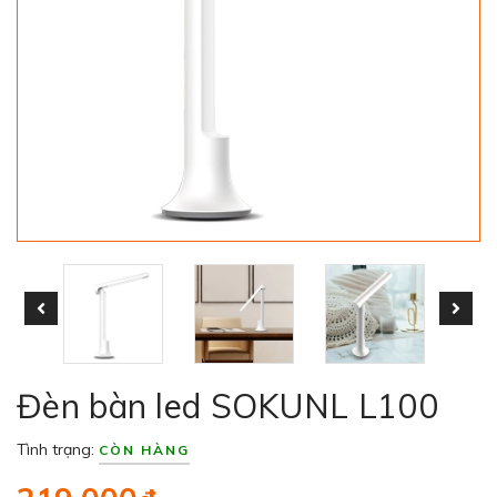
Đèn bàn led SOKUNL L100
Tình trạng:
CÒN HÀNG