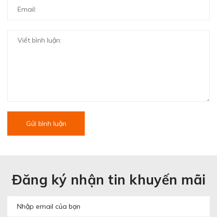
Gửi bình luận
Đăng ký nhận tin khuyến mãi