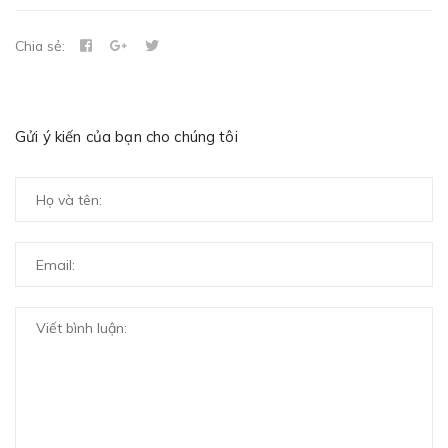
Chia sẻ:
Gửi ý kiến của bạn cho chúng tôi