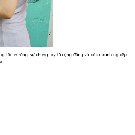
ng tôi tin rằng, sự chung tay từ cộng đồng và các doanh nghiệp
i.