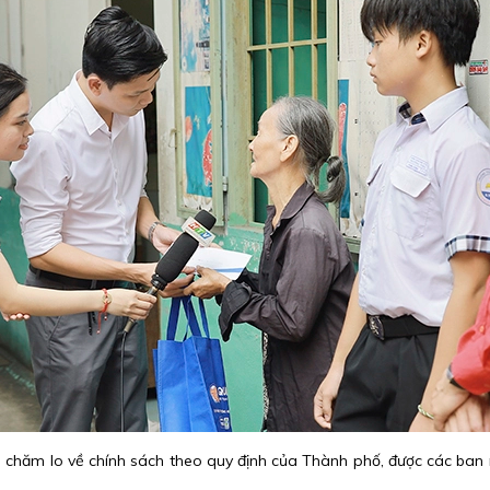
ng chăm lo về chính sách theo quy định của Thành phố, được các b