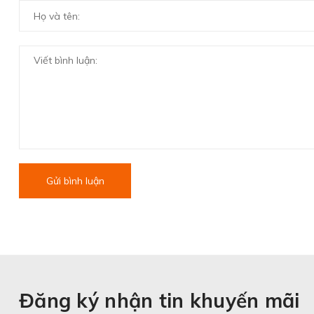
Gửi bình luận
Đăng ký nhận tin khuyến mãi