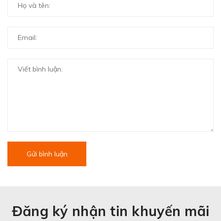
Gửi bình luận
Đăng ký nhận tin khuyến mãi