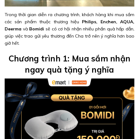
Trong thời gian diễn ra chương trình, khách hàng khi mua sắm
các sản phẩm thuộc thương hiệu
Philips, Enchen, AQUA,
Deerma
và
Bomidi
sẽ có cơ hội nhận nhiều phần quà hấp dẫn,
giúp việc trao gửi yêu thương đến Cha trở nên ý nghĩa hơn bao
giờ hết.
Chương trình 1: Mua sắm nhận
ngay quà tặng ý nghĩa